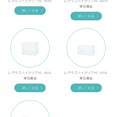
レグラスハイクリアHC-636S
レグラスハイクリアHC-645S
準在庫品
詳しくみる
詳しくみる
レグラスハイクリアHC-650L
レグラスハイクリアHC-950L
準在庫品
準在庫品
詳しくみる
詳しくみる