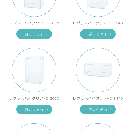
レグラスハイクリアHC-2030
レグラスハイクリアHC-3040
詳しくみる
詳しくみる
レグラスハイクリアHC-3050
レグラスハイクリアHC-3116
詳しくみる
詳しくみる