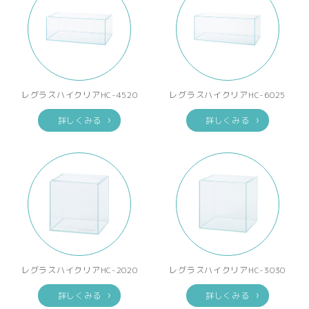
レグラスハイクリアHC-4520
レグラスハイクリアHC-6025
詳しくみる
詳しくみる
レグラスハイクリアHC-2020
レグラスハイクリアHC-3030
詳しくみる
詳しくみる