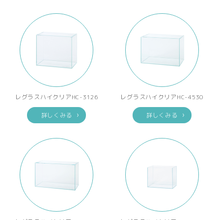
レグラスハイクリアHC-3126
レグラスハイクリアHC-4530
詳しくみる
詳しくみる