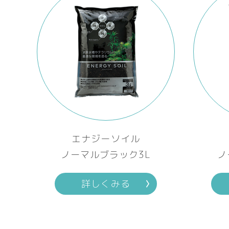
エナジーソイル
ノーマルブラック3L
ノ
詳しくみる