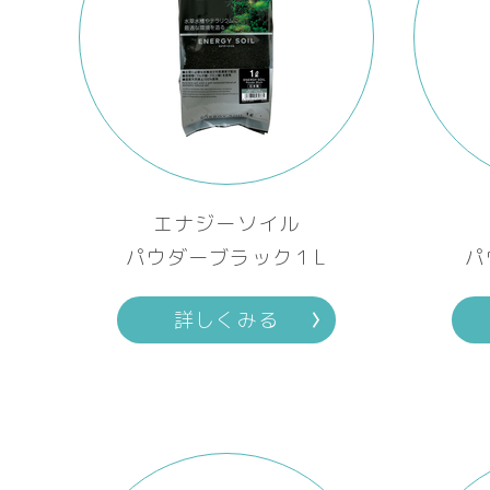
エナジーソイル
パウダーブラック１L
パ
詳しくみる