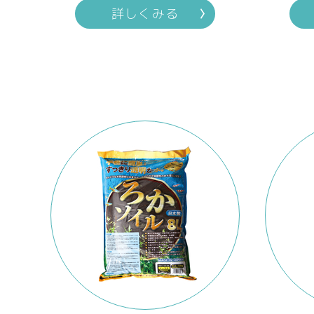
詳しくみる