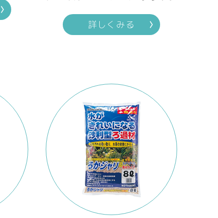
詳しくみる