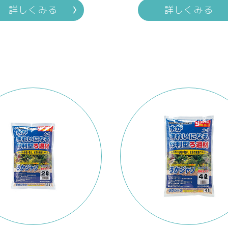
詳しくみる
詳しくみる