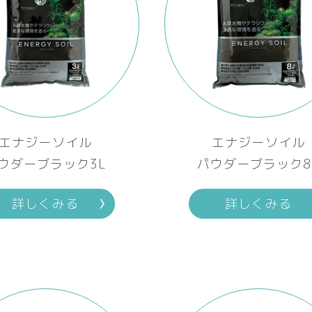
エナジーソイル
エナジーソイル
ウダーブラック3L
パウダーブラック8
詳しくみる
詳しくみる