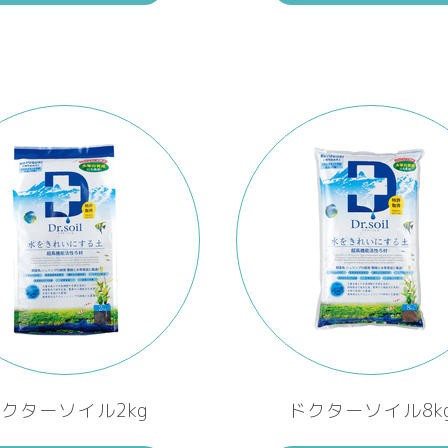
クターソイル2kg
ドクターソイル8k