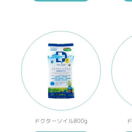
ドクターソイル800g
ド