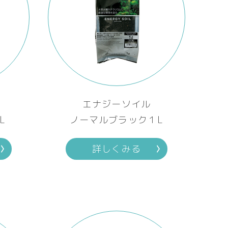
エナジーソイル
L
ノーマルブラック１L
詳しくみる