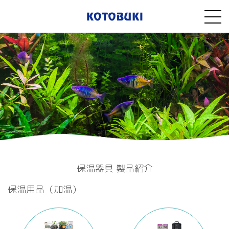
保温器具 製品紹介
保温用品（加温）