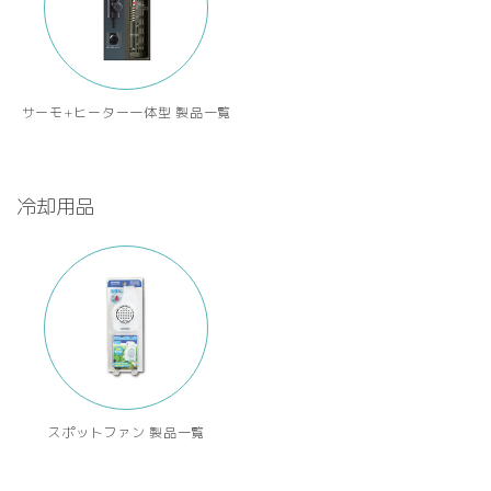
サーモ+ヒーター一体型 製品一覧
冷却用品
スポットファン 製品一覧