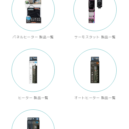
パネルヒーター 製品一覧
サーモスタット 製品一覧
ヒーター 製品一覧
オートヒーター 製品一覧