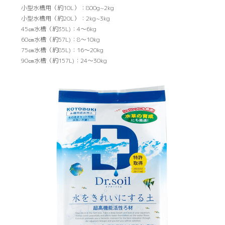
小型水槽用（約10L）：800g~2kg
小型水槽用（約20L）：2kg~3kg
45㎝水槽（約35L)：4〜6kg
60㎝水槽（約57L)：8〜10kg
75㎝水槽（約85L)：16〜20kg
90㎝水槽（約157L)：24〜30kg