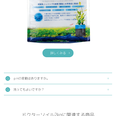
詳しくみる
ｐHの変動はありますか。
洗ってもよいですか？
ドクターソイル2kgに関連する商品