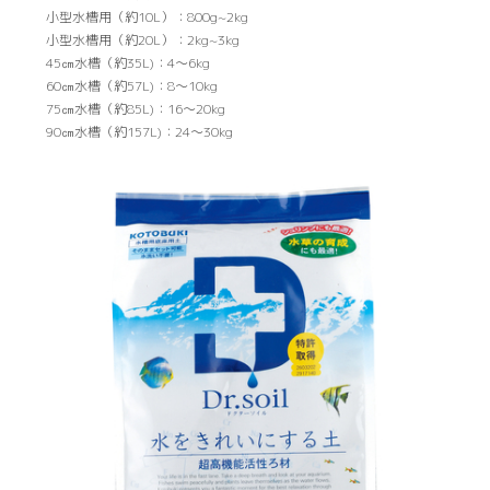
小型水槽用（約10L）：800g~2kg
小型水槽用（約20L）：2kg~3kg
45㎝水槽（約35L)：4〜6kg
60㎝水槽（約57L)：8〜10kg
75㎝水槽（約85L)：16〜20kg
90㎝水槽（約157L)：24〜30kg