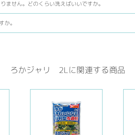
まりません。どのくらい洗えばいいですか。
すか。
ろかジャリ 2Lに関連する商品