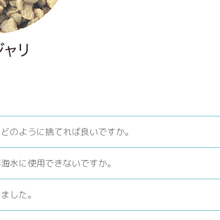
、どのように捨てれば良いですか。
が海水に使用できないですか。
きました。